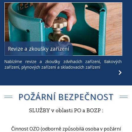
Revize a zkoušky zařízení
Nabízíme revize a zkoušky zdvihacích zařízení, tlakových
zařízení, plynových zařízení a skladovacích zařízení
POŽÁRNÍ BEZPEČNOST
SLUŽBY v oblasti PO a BOZP :
Činnost OZO (odborně způsobilá osoba v požární