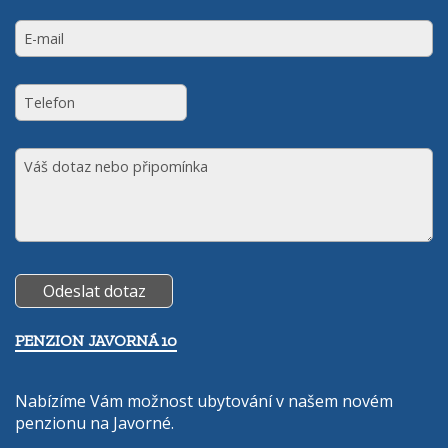
PENZION JAVORNÁ 10
Nabízíme Vám možnost ubytování v našem novém
penzionu na Javorné.