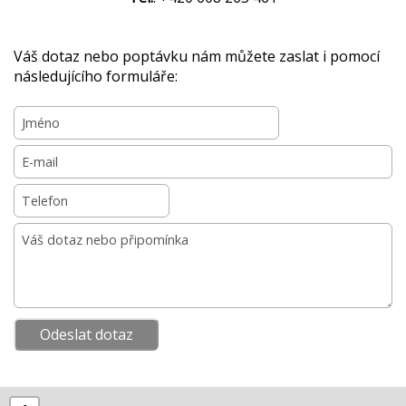
Váš dotaz nebo poptávku nám můžete zaslat i pomocí
následujícího formuláře: