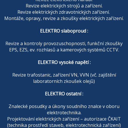
Revize elektrických strojů a zařízení.
Revize elektrických zdravotnických zařízení.
Montáže, opravy, revize a zkoušky elektrických zařízení.
ELEKTRO slaboproud :
Revize a kontroly provozuschopnosti, funkční zkoušky
EPS, EZS, ev. rozhlasů a kamerových systémů CCTV.
ELEKTRO vysoké napětí :
Revize trafostanic, zařízení VN, VVN (vč. zajištění
laboratorních zkoušek olejů)
ELEKTRO ostatní :
Znalecké posudky a úkony soudního znalce v oboru
elektrotechnika.
Projektování elektrických zařízení – autorizace ČKAIT
(technika prostředí staveb, elektrotechnická zařízení)