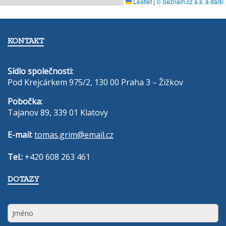
KONTAKT
Sídlo společnosti:
Pod Krejcárkem 975/2, 130 00 Praha 3 – Žižkov
Pobočka:
Tajanov 89, 339 01 Klatovy
E-mail:
tomas.grim@email.cz
Tel.:
+420 608 263 461
DOTAZY